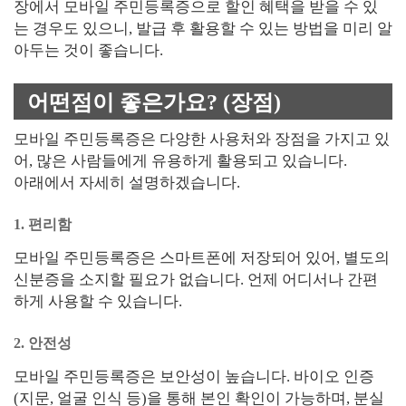
장에서 모바일 주민등록증으로 할인 혜택을 받을 수 있
는 경우도 있으니, 발급 후 활용할 수 있는 방법을 미리 알
아두는 것이 좋습니다.
어떤점이 좋은가요? (장점)
모바일 주민등록증은 다양한 사용처와 장점을 가지고 있
어, 많은 사람들에게 유용하게 활용되고 있습니다.
아래에서 자세히 설명하겠습니다.
1. 편리함
모바일 주민등록증은 스마트폰에 저장되어 있어, 별도의
신분증을 소지할 필요가 없습니다. 언제 어디서나 간편
하게 사용할 수 있습니다.
2. 안전성
모바일 주민등록증은 보안성이 높습니다. 바이오 인증
(지문, 얼굴 인식 등)을 통해 본인 확인이 가능하며, 분실