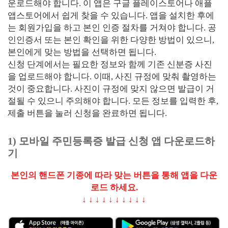
운로드해야 합니다. 이 앱은 구글 플레이스토어나 애플
앱스토어에서 쉽게 찾을 수 있습니다. 앱을 설치한 후에
는 회원가입을 하고 본인 인증 절차를 거쳐야 합니다. 공
인인증서 또는 본인 확인을 위한 다양한 방법이 있으니,
본인에게 맞는 방법을 선택하면 됩니다.
신청 단계에서는 필요한 정보와 함께 기존 신분증 사진
을 업로드해야 합니다. 이때, 사진 규정에 맞춰 촬영하는
것이 중요합니다. 사진이 규정에 맞지 않으면 발급이 거
절될 수 있으니 주의해야 합니다. 모든 정보를 입력한 후,
제출 버튼을 눌러 신청을 완료하면 됩니다.
1) 모바일 주민등록증 발급 신청 앱 다운로드하
기
본인의 핸드폰 기종에 따라 맞는 버튼을 통해 앱을 다운
로드 하세요.
↓ ↓ ↓ ↓ ↓ ↓ ↓ ↓ ↓ ↓