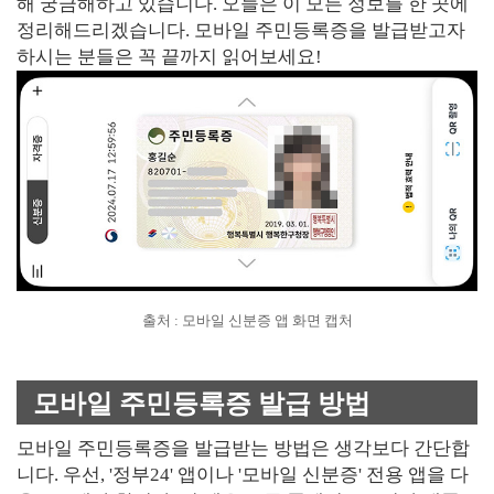
해 궁금해하고 있습니다. 오늘은 이 모든 정보를 한 곳에
정리해드리겠습니다. 모바일 주민등록증을 발급받고자
하시는 분들은 꼭 끝까지 읽어보세요!
출처 : 모바일 신분증 앱 화면 캡처
모바일 주민등록증 발급 방법
모바일 주민등록증을 발급받는 방법은 생각보다 간단합
니다. 우선, '정부24' 앱이나 '모바일 신분증' 전용 앱을 다