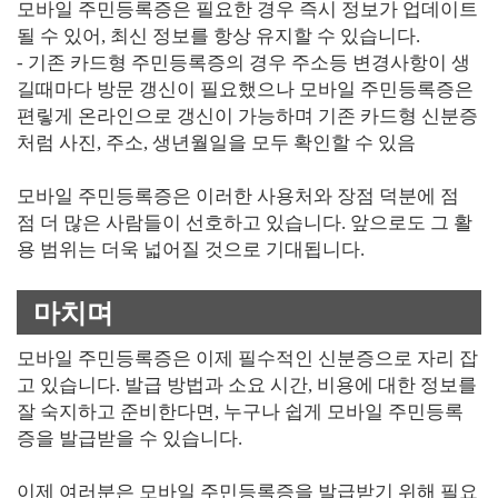
모바일 주민등록증은 필요한 경우 즉시 정보가 업데이트
될 수 있어, 최신 정보를 항상 유지할 수 있습니다.
- 기존 카드형 주민등록증의 경우 주소등 변경사항이 생
길때마다 방문 갱신이 필요했으나 모바일 주민등록증은
편맇게 온라인으로 갱신이 가능하며 기존 카드형 신분증
처럼 사진, 주소, 생년월일을 모두 확인할 수 있음
모바일 주민등록증은 이러한 사용처와 장점 덕분에 점
점 더 많은 사람들이 선호하고 있습니다. 앞으로도 그 활
용 범위는 더욱 넓어질 것으로 기대됩니다.
마치며
모바일 주민등록증은 이제 필수적인 신분증으로 자리 잡
고 있습니다. 발급 방법과 소요 시간, 비용에 대한 정보를
잘 숙지하고 준비한다면, 누구나 쉽게 모바일 주민등록
증을 발급받을 수 있습니다.
이제 여러분은 모바일 주민등록증을 발급받기 위해 필요