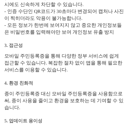
시에도 신속하게 차단할 수 있습니다.
- 인증 수단인 QR코드가 30초마다 변경되어 캡처나 사진
이 찍히더라도 악용이 불가능합니다.
- 모든 정보가 한번에 보여지지 않고 중요한 개인정보들
은 비밀번호를 입력해야만 보여 개인정보 유출 방지
3. 접근성
모바일 주민등록증을 통해 다양한 정부 서비스에 쉽게
접근할 수 있습니다. 복잡한 절차 없이 앱을 통해 필요한
서비스를 이용할 수 있습니다.
4. 환경 친화적
종이 주민등록증 대신 모바일 주민등록증을 사용함으로
써, 종이 사용을 줄이고 환경을 보호하는 데 기여할 수 있
습니다.
5. 업데이트 용이성