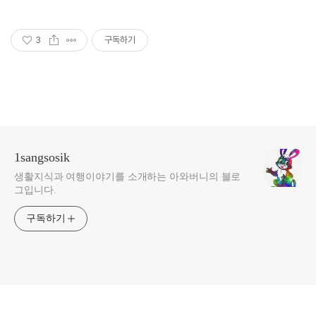
3
구독하기
1sangsosik
생활지식과 여행이야기를 소개하는 아와버니의 블로
그입니다.
구독하기