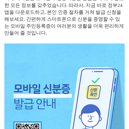
한 모든 정보를 갖추었습니다. 따라서, 지금 바로 정부24
앱을 다운로드하고, 본인 인증 절차를 거쳐 발급 신청을
해보세요. 간편하게 스마트폰으로 신분을 증명할 수 있
는 모바일 주민등록증이 여러분의 생활을 더욱 편리하게
만들어 줄 것입니다.