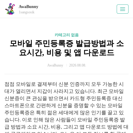
AwaBunny
1sangsosik
카테고리 없음
모바일 주민등록증 발급방법과 소
요시간, 비용 및 앱 다운로드
AwaBunny
2026.08.08.
점점 모바일로 결제부터 신분 인증까지 모두 가능한 시
대가 열리면서 지갑이 사라지고 있습니다. 최근 모바일
신분증이 큰 관심을 받으면서 카드형 주민등록증 대신
스마트폰으로 간편하게 신분을 증명할 수 있는 모바일
주민등록증은 특히 젊은 세대에게 많은 인기를 끌고 있
습니다. 이로 인해 많은 사람들이 모바일 주민등록증 발
급 방법과 소요 시간, 비용, 그리고 앱 다운로드 방법에 대