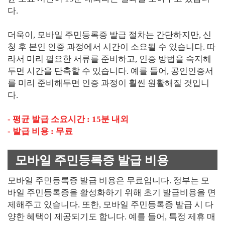
다.
더욱이, 모바일 주민등록증 발급 절차는 간단하지만, 신
청 후 본인 인증 과정에서 시간이 소요될 수 있습니다. 따
라서 미리 필요한 서류를 준비하고, 인증 방법을 숙지해
두면 시간을 단축할 수 있습니다. 예를 들어, 공인인증서
를 미리 준비해두면 인증 과정이 훨씬 원활해질 것입니
다.
- 평균 발급 소요시간 : 15분 내외
- 발급 비용 : 무료
모바일 주민등록증 발급 비용
모바일 주민등록증 발급 비용은 무료입니다. 정부는 모
바일 주민등록증을 활성화하기 위해 초기 발급비용을 면
제해주고 있습니다. 또한, 모바일 주민등록증 발급 시 다
양한 혜택이 제공되기도 합니다. 예를 들어, 특정 제휴 매