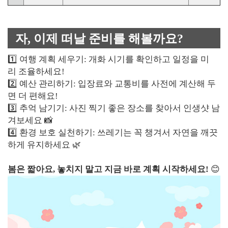
자, 이제 떠날 준비를 해볼까요?
1️⃣ 여행 계획 세우기: 개화 시기를 확인하고 일정을 미
리 조율하세요!
2️⃣ 예산 관리하기: 입장료와 교통비를 사전에 계산해 두
면 더 편해요!
3️⃣ 추억 남기기: 사진 찍기 좋은 장소를 찾아서 인생샷 남
겨보세요 📸
4️⃣ 환경 보호 실천하기: 쓰레기는 꼭 챙겨서 자연을 깨끗
하게 유지하세요 🌿
봄은 짧아요, 놓치지 말고 지금 바로 계획 시작하세요!
😊