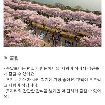
🌟
꿀팁
- 주말보다는 평일에 방문하세요. 사람이 적어서 여유롭
게 즐길 수 있어요!
- 오전 시간대가 사진 찍기에 가장 좋아요. 햇빛이 부드럽
고 사람이 적답니다.
- 돗자리와 간단한 간식을 챙기면 더 편하게 즐길 수 있어
요!