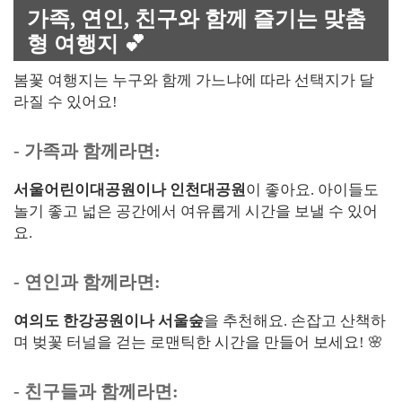
가족, 연인, 친구와 함께 즐기는 맞춤
형 여행지 💕
봄꽃 여행지는 누구와 함께 가느냐에 따라 선택지가 달
라질 수 있어요!
- 가족과 함께라면:
서울어린이대공원이나 인천대공원
이 좋아요. 아이들도
놀기 좋고 넓은 공간에서 여유롭게 시간을 보낼 수 있어
요.
- 연인과 함께라면:
여의도 한강공원이나 서울숲
을 추천해요. 손잡고 산책하
며 벚꽃 터널을 걷는 로맨틱한 시간을 만들어 보세요! 🌸
- 친구들과 함께라면: