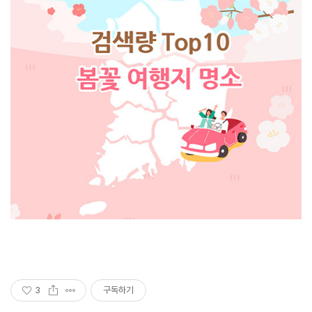
3
구독하기